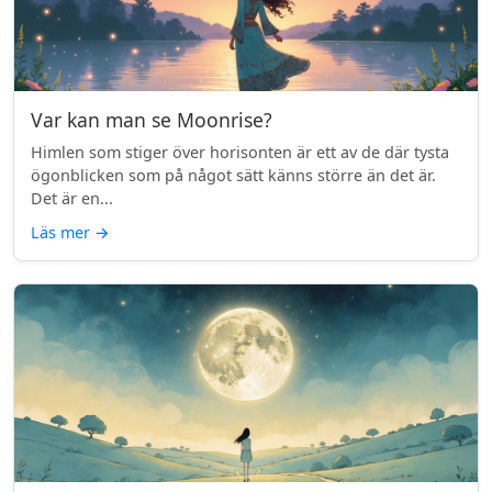
Var kan man se Moonrise?
Himlen som stiger över horisonten är ett av de där tysta
ögonblicken som på något sätt känns större än det är.
Det är en...
Läs mer
→