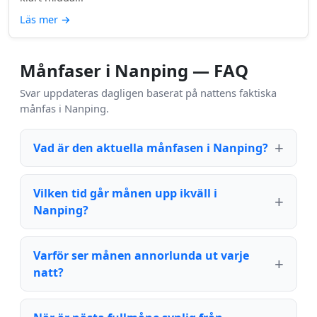
Läs mer
→
Månfaser i Nanping — FAQ
Svar uppdateras dagligen baserat på nattens faktiska
månfas i Nanping.
Vad är den aktuella månfasen i Nanping?
Vilken tid går månen upp ikväll i
Nanping?
Varför ser månen annorlunda ut varje
natt?