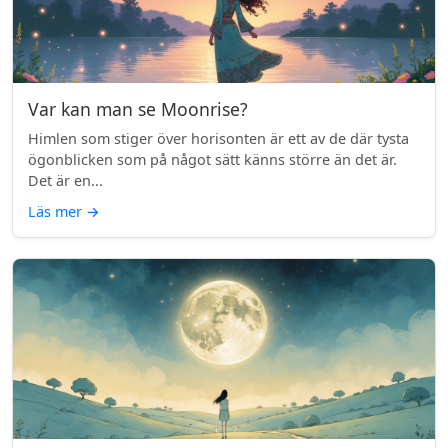
Var kan man se Moonrise?
Himlen som stiger över horisonten är ett av de där tysta
ögonblicken som på något sätt känns större än det är.
Det är en...
Läs mer
→