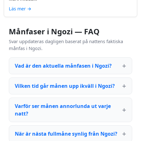
Läs mer
→
Månfaser i Ngozi — FAQ
Svar uppdateras dagligen baserat på nattens faktiska
månfas i Ngozi.
Vad är den aktuella månfasen i Ngozi?
Vilken tid går månen upp ikväll i Ngozi?
Varför ser månen annorlunda ut varje
natt?
När är nästa fullmåne synlig från Ngozi?