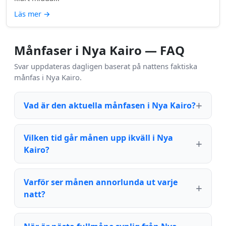
Läs mer
→
Månfaser i Nya Kairo — FAQ
Svar uppdateras dagligen baserat på nattens faktiska
månfas i Nya Kairo.
Vad är den aktuella månfasen i Nya Kairo?
Vilken tid går månen upp ikväll i Nya
Kairo?
Varför ser månen annorlunda ut varje
natt?