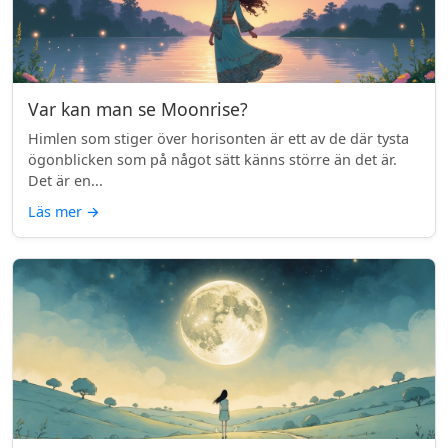
Var kan man se Moonrise?
Himlen som stiger över horisonten är ett av de där tysta
ögonblicken som på något sätt känns större än det är.
Det är en...
Läs mer
→