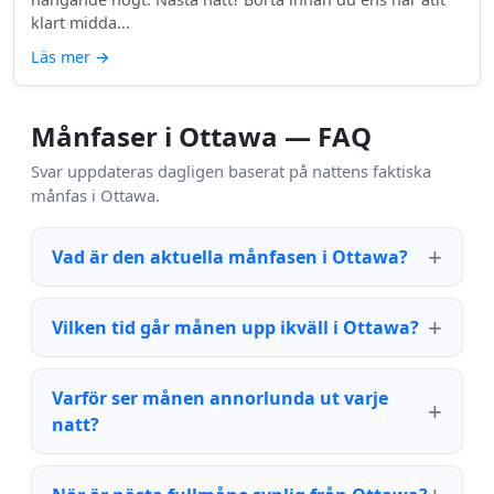
klart midda...
Läs mer
→
Månfaser i Ottawa — FAQ
Svar uppdateras dagligen baserat på nattens faktiska
månfas i Ottawa.
Vad är den aktuella månfasen i Ottawa?
Vilken tid går månen upp ikväll i Ottawa?
Varför ser månen annorlunda ut varje
natt?