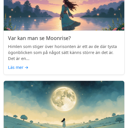
Var kan man se Moonrise?
Himlen som stiger över horisonten är ett av de där tysta
ögonblicken som på något sätt känns större än det är.
Det är en...
Läs mer
→