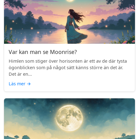
Var kan man se Moonrise?
Himlen som stiger över horisonten är ett av de där tysta
ögonblicken som på något sätt känns större än det är.
Det är en...
Läs mer
→