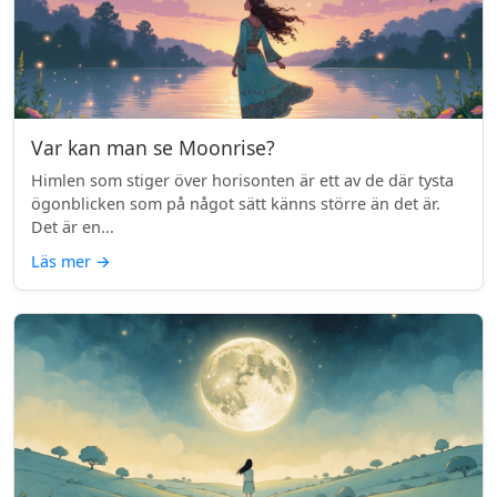
Var kan man se Moonrise?
Himlen som stiger över horisonten är ett av de där tysta
ögonblicken som på något sätt känns större än det är.
Det är en...
Läs mer
→