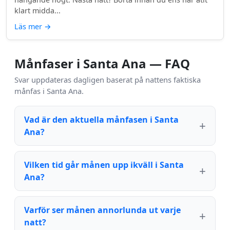
klart midda...
Läs mer
→
Månfaser i Santa Ana — FAQ
Svar uppdateras dagligen baserat på nattens faktiska
månfas i Santa Ana.
Vad är den aktuella månfasen i Santa
Ana?
Vilken tid går månen upp ikväll i Santa
Ana?
Varför ser månen annorlunda ut varje
natt?