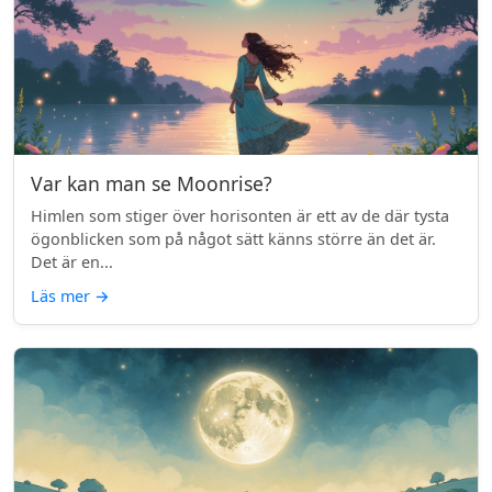
Var kan man se Moonrise?
Himlen som stiger över horisonten är ett av de där tysta
ögonblicken som på något sätt känns större än det är.
Det är en...
Läs mer
→