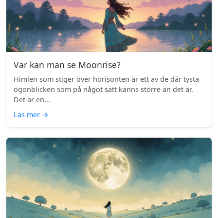
Var kan man se Moonrise?
Himlen som stiger över horisonten är ett av de där tysta
ögonblicken som på något sätt känns större än det är.
Det är en...
Läs mer
→