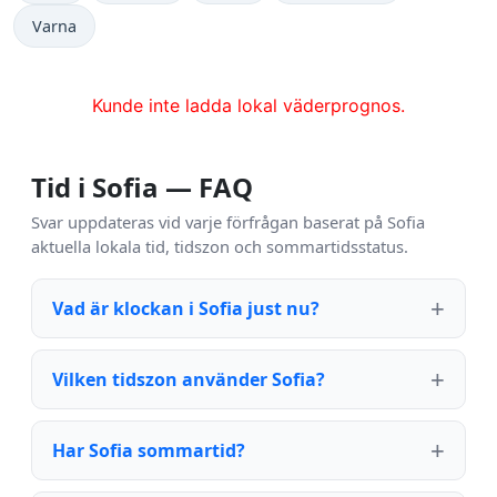
Varna
Kunde inte ladda lokal väderprognos.
Tid i Sofia — FAQ
Svar uppdateras vid varje förfrågan baserat på Sofia
aktuella lokala tid, tidszon och sommartidsstatus.
Vad är klockan i Sofia just nu?
Vilken tidszon använder Sofia?
Har Sofia sommartid?