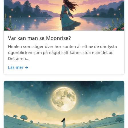
Var kan man se Moonrise?
Himlen som stiger över horisonten är ett av de där tysta
ögonblicken som på något sätt känns större än det är.
Det är en...
Läs mer
→