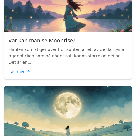
Var kan man se Moonrise?
Himlen som stiger över horisonten är ett av de där tysta
ögonblicken som på något sätt känns större än det är.
Det är en...
Läs mer
→