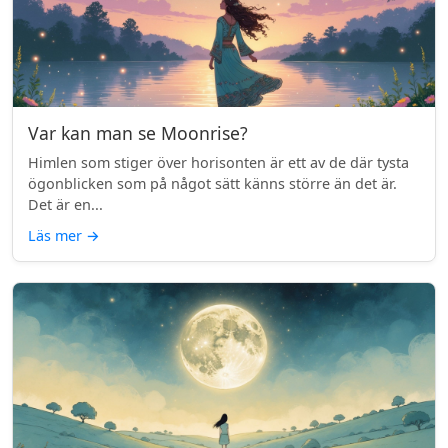
Var kan man se Moonrise?
Himlen som stiger över horisonten är ett av de där tysta
ögonblicken som på något sätt känns större än det är.
Det är en...
Läs mer
→