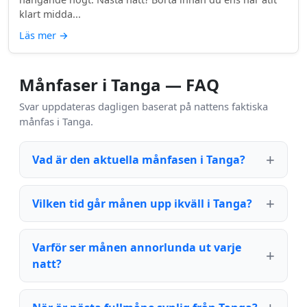
klart midda...
Läs mer
→
Månfaser i Tanga — FAQ
Svar uppdateras dagligen baserat på nattens faktiska
månfas i Tanga.
Vad är den aktuella månfasen i Tanga?
Vilken tid går månen upp ikväll i Tanga?
Varför ser månen annorlunda ut varje
natt?