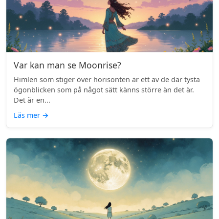
Var kan man se Moonrise?
Himlen som stiger över horisonten är ett av de där tysta
ögonblicken som på något sätt känns större än det är.
Det är en...
Läs mer
→