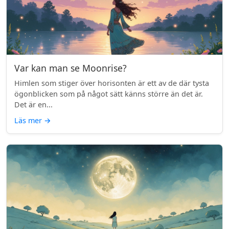
Var kan man se Moonrise?
Himlen som stiger över horisonten är ett av de där tysta
ögonblicken som på något sätt känns större än det är.
Det är en...
Läs mer
→