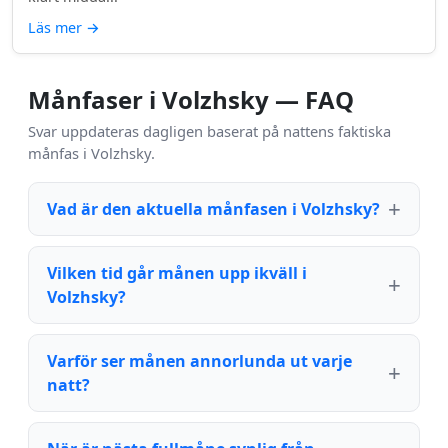
Läs mer
→
Månfaser i Volzhsky — FAQ
Svar uppdateras dagligen baserat på nattens faktiska
månfas i Volzhsky.
Vad är den aktuella månfasen i Volzhsky?
Vilken tid går månen upp ikväll i
Volzhsky?
Varför ser månen annorlunda ut varje
natt?