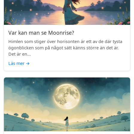
Var kan man se Moonrise?
Himlen som stiger över horisonten är ett av de där tysta
ögonblicken som på något sätt känns större än det är.
Det är en...
Läs mer
→