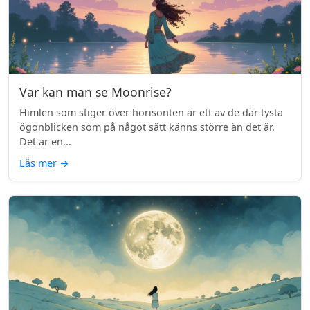
Var kan man se Moonrise?
Himlen som stiger över horisonten är ett av de där tysta
ögonblicken som på något sätt känns större än det är.
Det är en...
Läs mer
→