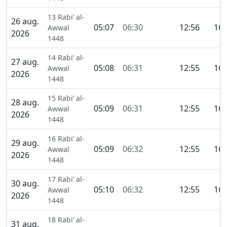
13 Rabi’ al-
26 aug.
05:07
06:30
12:56
16:
Awwal
2026
1448
14 Rabi’ al-
27 aug.
05:08
06:31
12:55
16:
Awwal
2026
1448
15 Rabi’ al-
28 aug.
05:09
06:31
12:55
16:
Awwal
2026
1448
16 Rabi’ al-
29 aug.
05:09
06:32
12:55
16:
Awwal
2026
1448
17 Rabi’ al-
30 aug.
05:10
06:32
12:55
16:
Awwal
2026
1448
18 Rabi’ al-
31 aug.