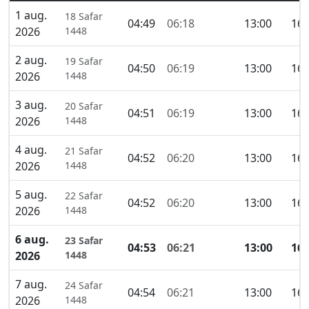
1 aug.
18 Safar
04:49
06:18
13:00
16:
2026
1448
2 aug.
19 Safar
04:50
06:19
13:00
16:
2026
1448
3 aug.
20 Safar
04:51
06:19
13:00
16:
2026
1448
4 aug.
21 Safar
04:52
06:20
13:00
16:
2026
1448
5 aug.
22 Safar
04:52
06:20
13:00
16:
2026
1448
6 aug.
23 Safar
04:53
06:21
13:00
16:
2026
1448
7 aug.
24 Safar
04:54
06:21
13:00
16:
2026
1448