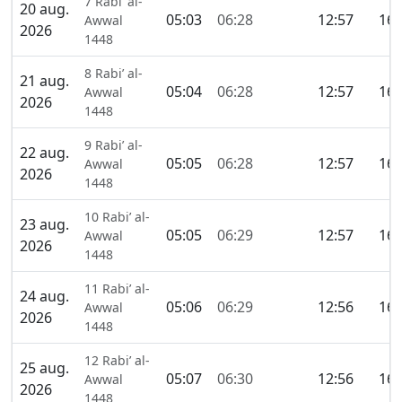
7 Rabi’ al-
20 aug.
05:03
06:28
12:57
16:
Awwal
2026
1448
8 Rabi’ al-
21 aug.
05:04
06:28
12:57
16:
Awwal
2026
1448
9 Rabi’ al-
22 aug.
05:05
06:28
12:57
16:
Awwal
2026
1448
10 Rabi’ al-
23 aug.
05:05
06:29
12:57
16:
Awwal
2026
1448
11 Rabi’ al-
24 aug.
05:06
06:29
12:56
16:
Awwal
2026
1448
12 Rabi’ al-
25 aug.
05:07
06:30
12:56
16:
Awwal
2026
1448