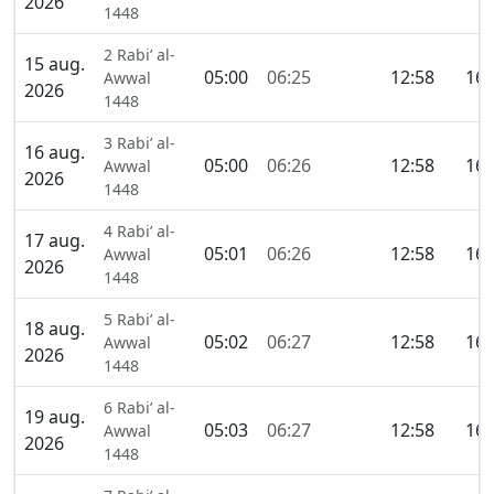
2026
1448
2 Rabi’ al-
15 aug.
05:00
06:25
12:58
16:
Awwal
2026
1448
3 Rabi’ al-
16 aug.
05:00
06:26
12:58
16:
Awwal
2026
1448
4 Rabi’ al-
17 aug.
05:01
06:26
12:58
16:
Awwal
2026
1448
5 Rabi’ al-
18 aug.
05:02
06:27
12:58
16:
Awwal
2026
1448
6 Rabi’ al-
19 aug.
05:03
06:27
12:58
16:
Awwal
2026
1448