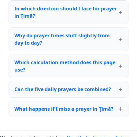
In which direction should I face for prayer
in Ţimā?
Why do prayer times shift slightly from
day to day?
Which calculation method does this page
use?
Can the five daily prayers be combined?
What happens if I miss a prayer in Ţimā?