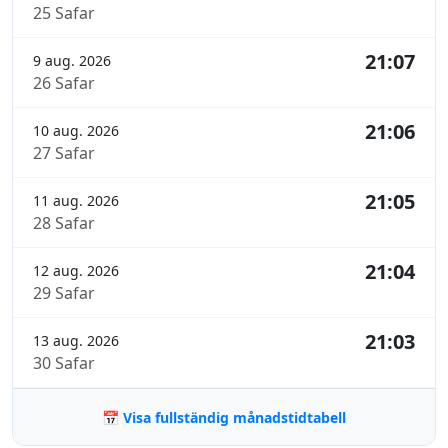
25 Safar
21:07
9 aug. 2026
26 Safar
21:06
10 aug. 2026
27 Safar
21:05
11 aug. 2026
28 Safar
21:04
12 aug. 2026
29 Safar
21:03
13 aug. 2026
30 Safar
📅 Visa fullständig månadstidtabell