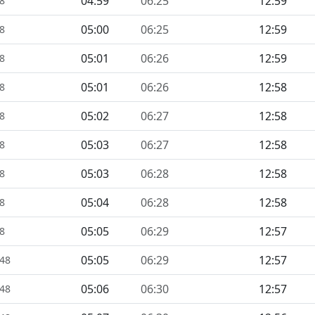
04:59
06:25
12:59
48
05:00
06:25
12:59
48
05:01
06:26
12:59
48
05:01
06:26
12:58
48
05:02
06:27
12:58
48
05:03
06:27
12:58
48
05:03
06:28
12:58
48
05:04
06:28
12:58
48
05:05
06:29
12:57
48
05:05
06:29
12:57
448
05:06
06:30
12:57
448