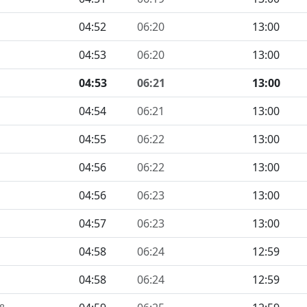
04:52
06:20
13:00
04:53
06:20
13:00
04:53
06:21
13:00
04:54
06:21
13:00
04:55
06:22
13:00
04:56
06:22
13:00
04:56
06:23
13:00
04:57
06:23
13:00
04:58
06:24
12:59
04:58
06:24
12:59