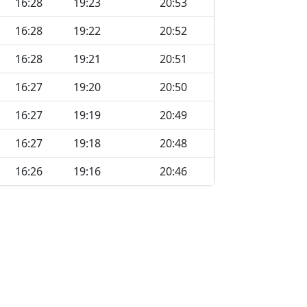
16:28
19:23
20:53
16:28
19:22
20:52
16:28
19:21
20:51
16:27
19:20
20:50
16:27
19:19
20:49
16:27
19:18
20:48
16:26
19:16
20:46