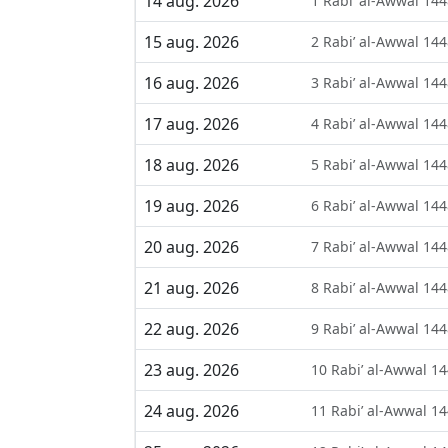
14 aug. 2026
1 Rabi’ al-Awwal 14
15 aug. 2026
2 Rabi’ al-Awwal 14
16 aug. 2026
3 Rabi’ al-Awwal 14
17 aug. 2026
4 Rabi’ al-Awwal 14
18 aug. 2026
5 Rabi’ al-Awwal 14
19 aug. 2026
6 Rabi’ al-Awwal 14
20 aug. 2026
7 Rabi’ al-Awwal 14
21 aug. 2026
8 Rabi’ al-Awwal 14
22 aug. 2026
9 Rabi’ al-Awwal 14
23 aug. 2026
10 Rabi’ al-Awwal 1
24 aug. 2026
11 Rabi’ al-Awwal 1