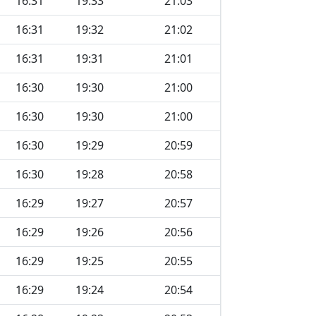
16:31
19:33
21:03
16:31
19:32
21:02
16:31
19:31
21:01
16:30
19:30
21:00
16:30
19:30
21:00
16:30
19:29
20:59
16:30
19:28
20:58
16:29
19:27
20:57
16:29
19:26
20:56
16:29
19:25
20:55
16:29
19:24
20:54