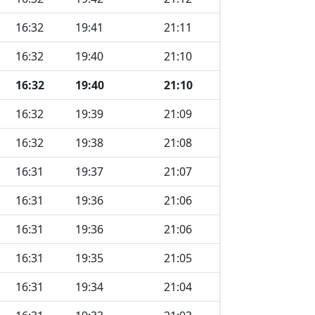
16:32
19:41
21:11
16:32
19:40
21:10
16:32
19:40
21:10
16:32
19:39
21:09
16:32
19:38
21:08
16:31
19:37
21:07
16:31
19:36
21:06
16:31
19:36
21:06
16:31
19:35
21:05
16:31
19:34
21:04