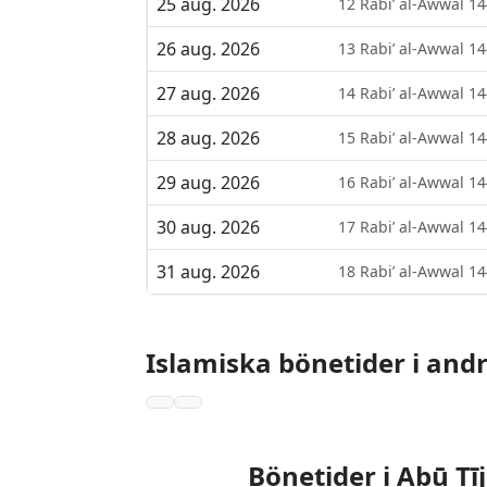
25 aug. 2026
12 Rabi’ al-Awwal 1
26 aug. 2026
13 Rabi’ al-Awwal 1
27 aug. 2026
14 Rabi’ al-Awwal 1
28 aug. 2026
15 Rabi’ al-Awwal 1
29 aug. 2026
16 Rabi’ al-Awwal 1
30 aug. 2026
17 Rabi’ al-Awwal 1
31 aug. 2026
18 Rabi’ al-Awwal 1
Islamiska bönetider i andr
Bönetider i Abū Tī