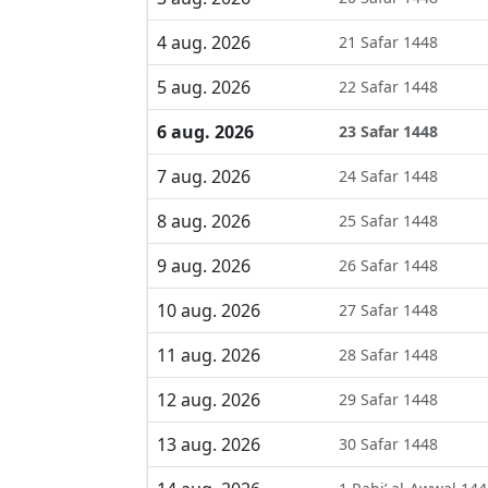
4 aug. 2026
21 Safar 1448
5 aug. 2026
22 Safar 1448
6 aug. 2026
23 Safar 1448
7 aug. 2026
24 Safar 1448
8 aug. 2026
25 Safar 1448
9 aug. 2026
26 Safar 1448
10 aug. 2026
27 Safar 1448
11 aug. 2026
28 Safar 1448
12 aug. 2026
29 Safar 1448
13 aug. 2026
30 Safar 1448