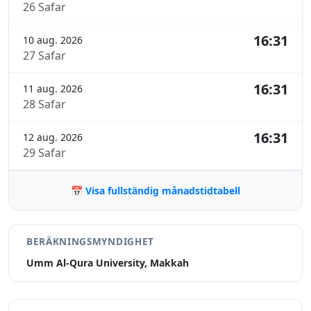
26 Safar
16:31
10 aug. 2026
27 Safar
16:31
11 aug. 2026
28 Safar
16:31
12 aug. 2026
29 Safar
📅 Visa fullständig månadstidtabell
BERÄKNINGSMYNDIGHET
Umm Al-Qura University, Makkah