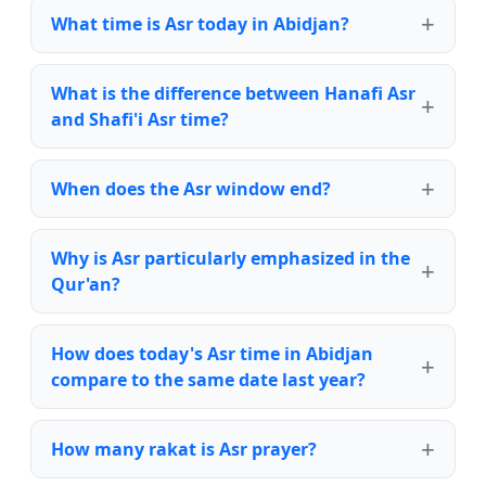
What time is Asr today in Abidjan?
What is the difference between Hanafi Asr
and Shafi'i Asr time?
When does the Asr window end?
Why is Asr particularly emphasized in the
Qur'an?
How does today's Asr time in Abidjan
compare to the same date last year?
How many rakat is Asr prayer?