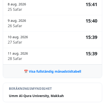
15:41
8 aug. 2026
25 Safar
15:40
9 aug. 2026
26 Safar
15:39
10 aug. 2026
27 Safar
15:39
11 aug. 2026
28 Safar
📅 Visa fullständig månadstidtabell
BERÄKNINGSMYNDIGHET
Umm Al-Qura University, Makkah