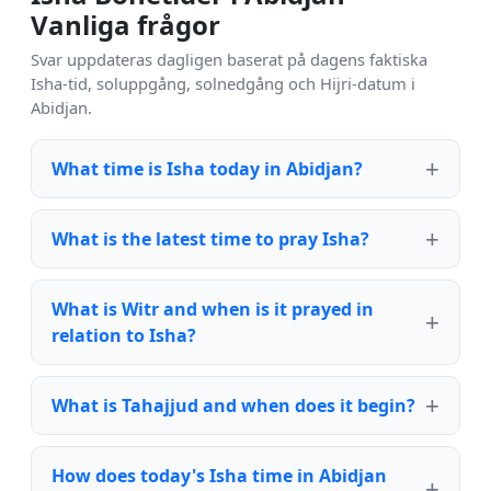
Vanliga frågor
Svar uppdateras dagligen baserat på dagens faktiska
Isha-tid, soluppgång, solnedgång och Hijri-datum i
Abidjan.
What time is Isha today in Abidjan?
What is the latest time to pray Isha?
What is Witr and when is it prayed in
relation to Isha?
What is Tahajjud and when does it begin?
How does today's Isha time in Abidjan