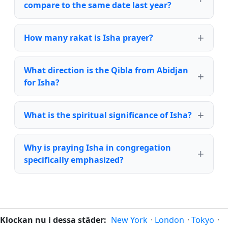
compare to the same date last year?
How many rakat is Isha prayer?
What direction is the Qibla from Abidjan
for Isha?
What is the spiritual significance of Isha?
Why is praying Isha in congregation
specifically emphasized?
Klockan nu i dessa städer:
New York
·
London
·
Tokyo
·