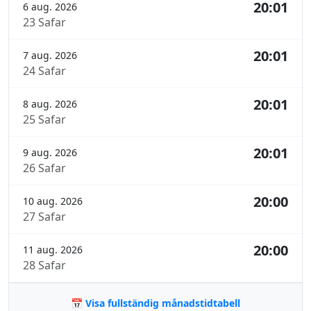
20:01
6 aug. 2026
23 Safar
20:01
7 aug. 2026
24 Safar
20:01
8 aug. 2026
25 Safar
20:01
9 aug. 2026
26 Safar
20:00
10 aug. 2026
27 Safar
20:00
11 aug. 2026
28 Safar
📅 Visa fullständig månadstidtabell