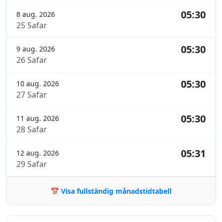
05:30
8 aug. 2026
25 Safar
05:30
9 aug. 2026
26 Safar
05:30
10 aug. 2026
27 Safar
05:30
11 aug. 2026
28 Safar
05:31
12 aug. 2026
29 Safar
📅 Visa fullständig månadstidtabell