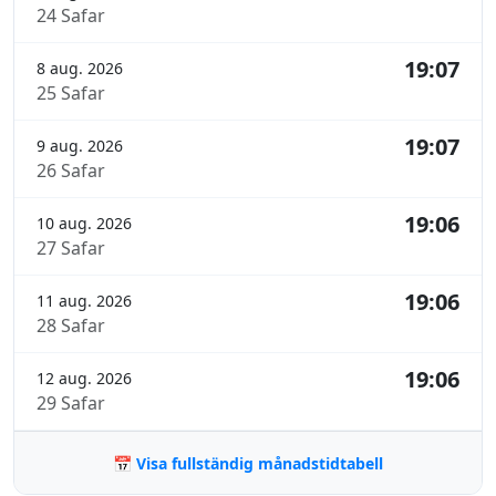
24 Safar
19:07
8 aug. 2026
25 Safar
19:07
9 aug. 2026
26 Safar
19:06
10 aug. 2026
27 Safar
19:06
11 aug. 2026
28 Safar
19:06
12 aug. 2026
29 Safar
📅 Visa fullständig månadstidtabell