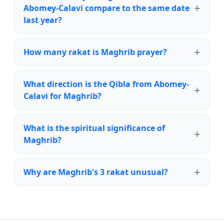
Abomey-Calavi compare to the same date
last year?
How many rakat is Maghrib prayer?
What direction is the Qibla from Abomey-
Calavi for Maghrib?
What is the spiritual significance of
Maghrib?
Why are Maghrib's 3 rakat unusual?