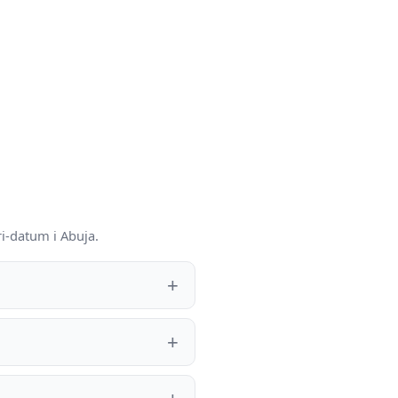
i-datum i Abuja.