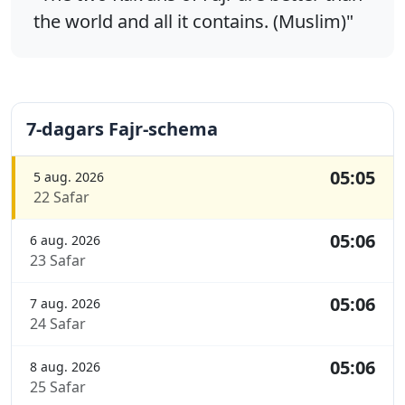
the world and all it contains. (Muslim)"
7-dagars Fajr-schema
05:05
5 aug. 2026
22 Safar
05:06
6 aug. 2026
23 Safar
05:06
7 aug. 2026
24 Safar
05:06
8 aug. 2026
25 Safar