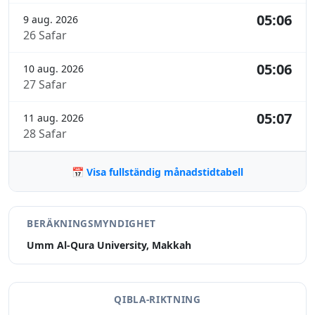
05:06
9 aug. 2026
26 Safar
05:06
10 aug. 2026
27 Safar
05:07
11 aug. 2026
28 Safar
📅 Visa fullständig månadstidtabell
BERÄKNINGSMYNDIGHET
Umm Al-Qura University, Makkah
QIBLA-RIKTNING