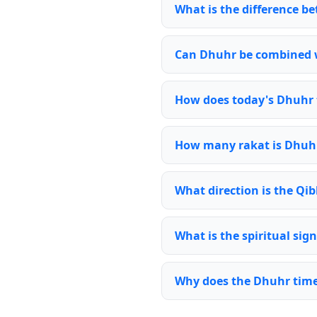
What is the difference 
Can Dhuhr be combined 
How does today's Dhuhr 
How many rakat is Dhuh
What direction is the Qi
What is the spiritual sig
Why does the Dhuhr time 