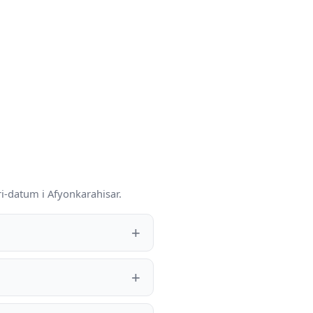
i-datum i Afyonkarahisar.