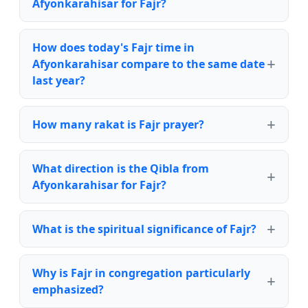
Afyonkarahisar for Fajr?
How does today's Fajr time in
Afyonkarahisar compare to the same date
last year?
How many rakat is Fajr prayer?
What direction is the Qibla from
Afyonkarahisar for Fajr?
What is the spiritual significance of Fajr?
Why is Fajr in congregation particularly
emphasized?