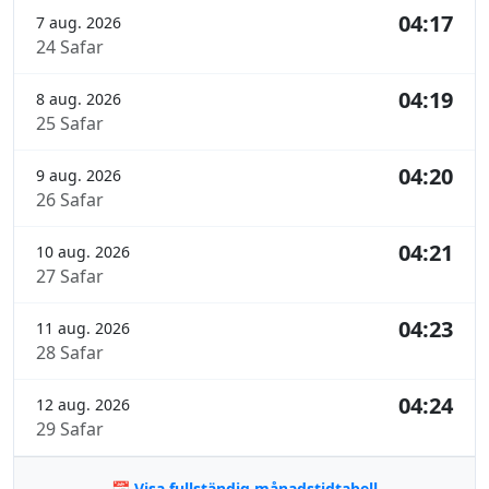
04:17
7 aug. 2026
24 Safar
04:19
8 aug. 2026
25 Safar
04:20
9 aug. 2026
26 Safar
04:21
10 aug. 2026
27 Safar
04:23
11 aug. 2026
28 Safar
04:24
12 aug. 2026
29 Safar
📅 Visa fullständig månadstidtabell