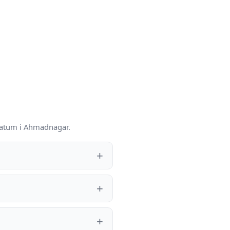
-datum i Ahmadnagar.