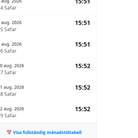
15:51
 aug. 2026
24 Safar
15:51
 aug. 2026
25 Safar
15:51
 aug. 2026
26 Safar
15:52
0 aug. 2026
27 Safar
15:52
1 aug. 2026
28 Safar
15:52
2 aug. 2026
29 Safar
📅 Visa fullständig månadstidtabell