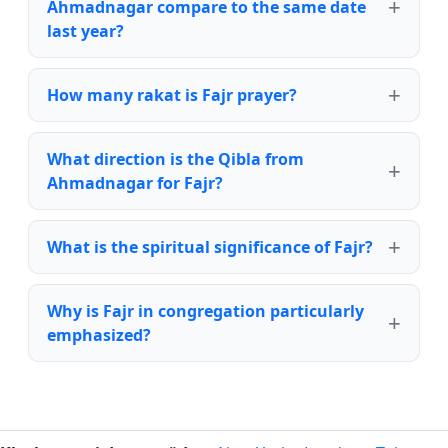
Ahmadnagar compare to the same date
last year?
How many rakat is Fajr prayer?
What direction is the Qibla from
Ahmadnagar for Fajr?
What is the spiritual significance of Fajr?
Why is Fajr in congregation particularly
emphasized?