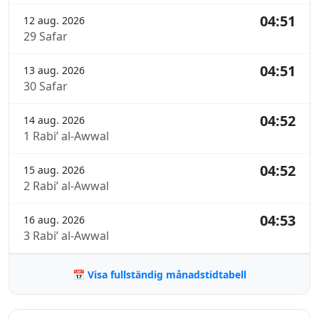
04:51
12 aug. 2026
29 Safar
04:51
13 aug. 2026
30 Safar
04:52
14 aug. 2026
1 Rabi’ al-Awwal
04:52
15 aug. 2026
2 Rabi’ al-Awwal
04:53
16 aug. 2026
3 Rabi’ al-Awwal
📅 Visa fullständig månadstidtabell