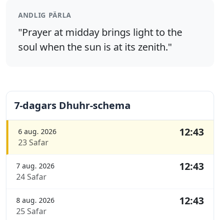
ANDLIG PÄRLA
"Prayer at midday brings light to the
soul when the sun is at its zenith."
7-dagars Dhuhr-schema
12:43
6 aug. 2026
23 Safar
12:43
7 aug. 2026
24 Safar
12:43
8 aug. 2026
25 Safar