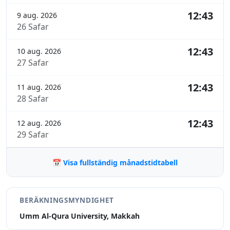
12:43
9 aug. 2026
26 Safar
12:43
10 aug. 2026
27 Safar
12:43
11 aug. 2026
28 Safar
12:43
12 aug. 2026
29 Safar
📅 Visa fullständig månadstidtabell
BERÄKNINGSMYNDIGHET
Umm Al-Qura University, Makkah