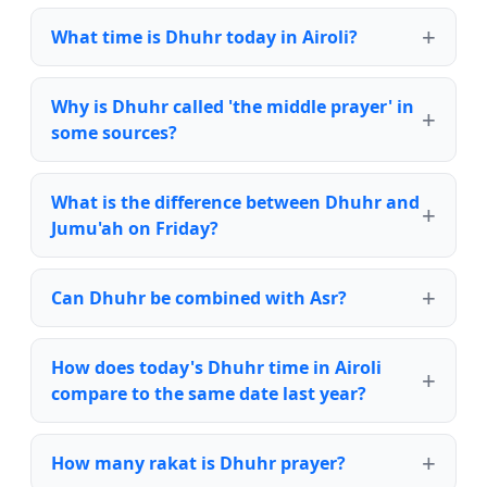
What time is Dhuhr today in Airoli?
Why is Dhuhr called 'the middle prayer' in
some sources?
What is the difference between Dhuhr and
Jumu'ah on Friday?
Can Dhuhr be combined with Asr?
How does today's Dhuhr time in Airoli
compare to the same date last year?
How many rakat is Dhuhr prayer?