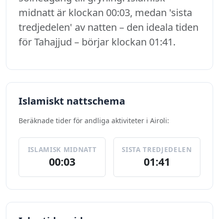
midnatt är klockan 00:03, medan 'sista
tredjedelen' av natten – den ideala tiden
för Tahajjud – börjar klockan 01:41.
Islamiskt nattschema
Beräknade tider för andliga aktiviteter i Airoli:
ISLAMISK MIDNATT
SISTA TREDJEDELEN
00:03
01:41