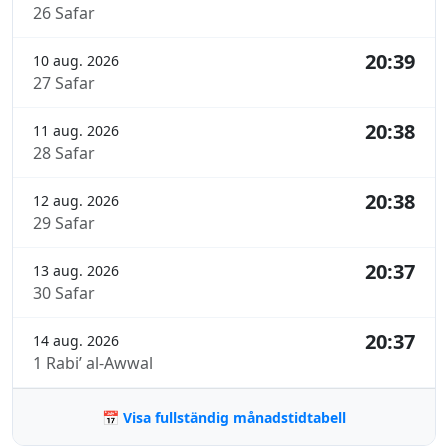
26 Safar
20:39
10 aug. 2026
27 Safar
20:38
11 aug. 2026
28 Safar
20:38
12 aug. 2026
29 Safar
20:37
13 aug. 2026
30 Safar
20:37
14 aug. 2026
1 Rabi’ al-Awwal
📅 Visa fullständig månadstidtabell