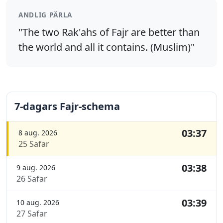
ANDLIG PÄRLA
"The two Rak'ahs of Fajr are better than
the world and all it contains. (Muslim)"
7-dagars Fajr-schema
03:37
8 aug. 2026
25 Safar
03:38
9 aug. 2026
26 Safar
03:39
10 aug. 2026
27 Safar