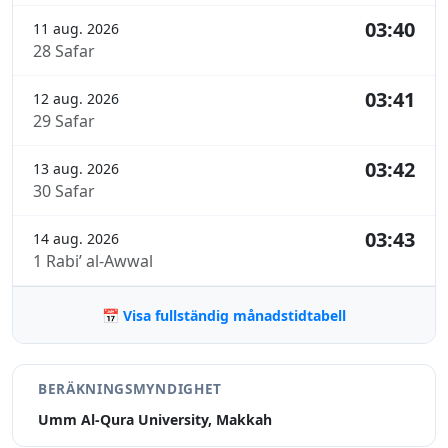
03:40
11 aug. 2026
28 Safar
03:41
12 aug. 2026
29 Safar
03:42
13 aug. 2026
30 Safar
03:43
14 aug. 2026
1 Rabi’ al-Awwal
📅 Visa fullständig månadstidtabell
BERÄKNINGSMYNDIGHET
Umm Al-Qura University, Makkah