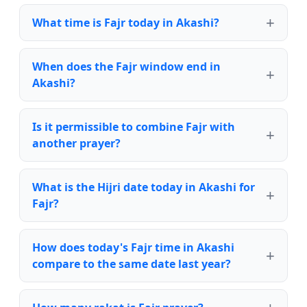
What time is Fajr today in Akashi?
When does the Fajr window end in
Akashi?
Is it permissible to combine Fajr with
another prayer?
What is the Hijri date today in Akashi for
Fajr?
How does today's Fajr time in Akashi
compare to the same date last year?