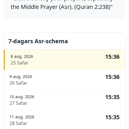
the Middle Prayer (Asr). (Quran 2:238)"
7-dagars Asr-schema
15:36
8 aug. 2026
25 Safar
15:36
9 aug. 2026
26 Safar
15:35
10 aug. 2026
27 Safar
15:35
11 aug. 2026
28 Safar