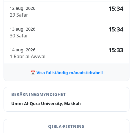
15:34
12 aug. 2026
29 Safar
15:34
13 aug. 2026
30 Safar
15:33
14 aug. 2026
1 Rabi’ al-Awwal
📅 Visa fullständig månadstidtabell
BERÄKNINGSMYNDIGHET
Umm Al-Qura University, Makkah
QIBLA-RIKTNING