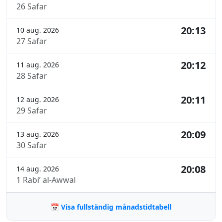
26 Safar
20:13
10 aug. 2026
27 Safar
20:12
11 aug. 2026
28 Safar
20:11
12 aug. 2026
29 Safar
20:09
13 aug. 2026
30 Safar
20:08
14 aug. 2026
1 Rabi’ al-Awwal
📅 Visa fullständig månadstidtabell