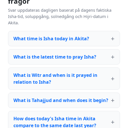
frågor
Svar uppdateras dagligen baserat på dagens faktiska
Isha-tid, soluppgång, solnedgång och Hijri-datum i
Akita.
What time is Isha today in Akita?
What is the latest time to pray Isha?
What is Witr and when is it prayed in
relation to Isha?
What is Tahajjud and when does it begin?
How does today's Isha time in Akita
compare to the same date last year?