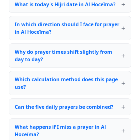
What is today's Hijri date in Al Hoceïma?
In which direction should I face for prayer
in Al Hoceïma?
Why do prayer times shift slightly from
day to day?
Which calculation method does this page
use?
Can the five daily prayers be combined?
What happens if I miss a prayer in Al
Hoceïma?