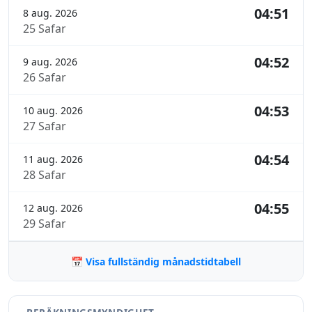
04:51
8 aug. 2026
25 Safar
04:52
9 aug. 2026
26 Safar
04:53
10 aug. 2026
27 Safar
04:54
11 aug. 2026
28 Safar
04:55
12 aug. 2026
29 Safar
📅 Visa fullständig månadstidtabell