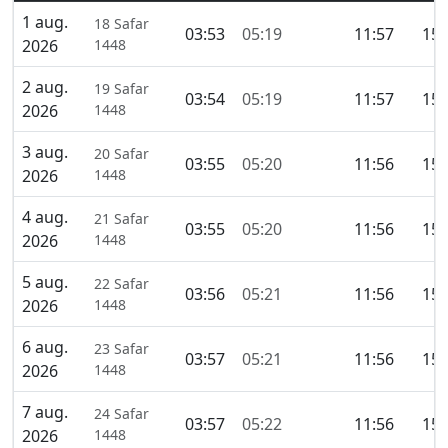
1 aug.
18 Safar
03:53
05:19
11:57
15:
2026
1448
2 aug.
19 Safar
03:54
05:19
11:57
15:
2026
1448
3 aug.
20 Safar
03:55
05:20
11:56
15:
2026
1448
4 aug.
21 Safar
03:55
05:20
11:56
15:
2026
1448
5 aug.
22 Safar
03:56
05:21
11:56
15:
2026
1448
6 aug.
23 Safar
03:57
05:21
11:56
15:
2026
1448
7 aug.
24 Safar
03:57
05:22
11:56
15:
2026
1448