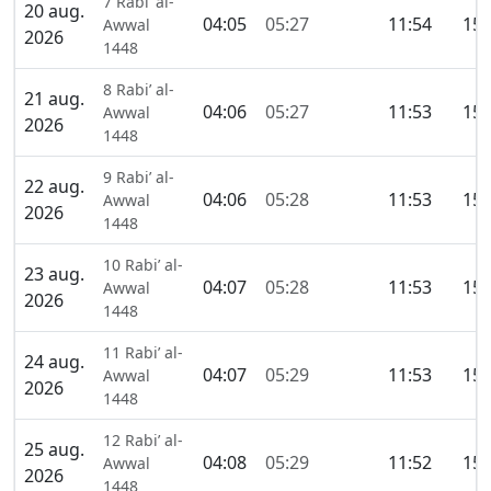
7 Rabi’ al-
20 aug.
04:05
05:27
11:54
15:
Awwal
2026
1448
8 Rabi’ al-
21 aug.
04:06
05:27
11:53
15:
Awwal
2026
1448
9 Rabi’ al-
22 aug.
04:06
05:28
11:53
15:
Awwal
2026
1448
10 Rabi’ al-
23 aug.
04:07
05:28
11:53
15:
Awwal
2026
1448
11 Rabi’ al-
24 aug.
04:07
05:29
11:53
15:
Awwal
2026
1448
12 Rabi’ al-
25 aug.
04:08
05:29
11:52
15:
Awwal
2026
1448