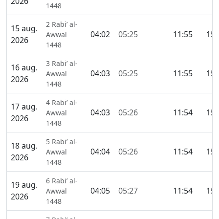
2026
1448
2 Rabi’ al-
15 aug.
04:02
05:25
11:55
15:
Awwal
2026
1448
3 Rabi’ al-
16 aug.
04:03
05:25
11:55
15:
Awwal
2026
1448
4 Rabi’ al-
17 aug.
04:03
05:26
11:54
15:
Awwal
2026
1448
5 Rabi’ al-
18 aug.
04:04
05:26
11:54
15:
Awwal
2026
1448
6 Rabi’ al-
19 aug.
04:05
05:27
11:54
15:
Awwal
2026
1448