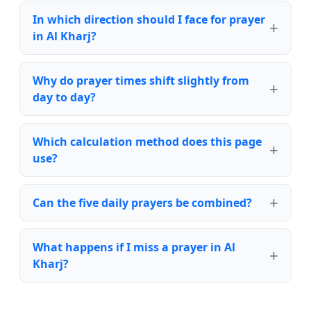
In which direction should I face for prayer
in Al Kharj?
Why do prayer times shift slightly from
day to day?
Which calculation method does this page
use?
Can the five daily prayers be combined?
What happens if I miss a prayer in Al
Kharj?