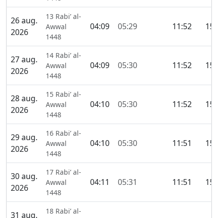
13 Rabi’ al-
26 aug.
04:09
05:29
11:52
15:
Awwal
2026
1448
14 Rabi’ al-
27 aug.
04:09
05:30
11:52
15:
Awwal
2026
1448
15 Rabi’ al-
28 aug.
04:10
05:30
11:52
15:
Awwal
2026
1448
16 Rabi’ al-
29 aug.
04:10
05:30
11:51
15:
Awwal
2026
1448
17 Rabi’ al-
30 aug.
04:11
05:31
11:51
15:
Awwal
2026
1448
18 Rabi’ al-
31 aug.