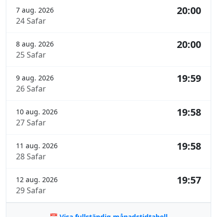
20:00
7 aug. 2026
24 Safar
20:00
8 aug. 2026
25 Safar
19:59
9 aug. 2026
26 Safar
19:58
10 aug. 2026
27 Safar
19:58
11 aug. 2026
28 Safar
19:57
12 aug. 2026
29 Safar
📅 Visa fullständig månadstidtabell