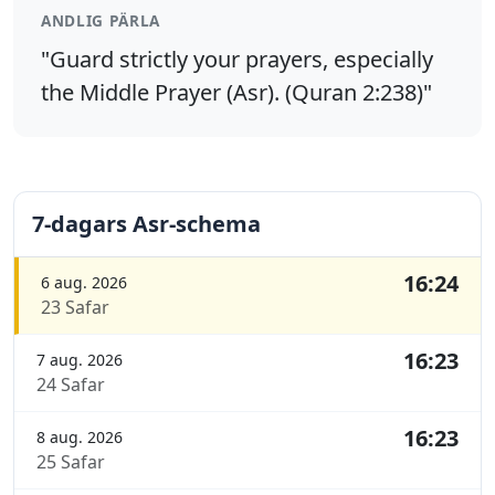
ANDLIG PÄRLA
"Guard strictly your prayers, especially
the Middle Prayer (Asr). (Quran 2:238)"
7-dagars Asr-schema
16:24
6 aug. 2026
23 Safar
16:23
7 aug. 2026
24 Safar
16:23
8 aug. 2026
25 Safar