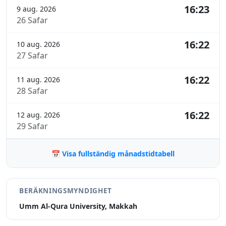
16:23
9 aug. 2026
26 Safar
16:22
10 aug. 2026
27 Safar
16:22
11 aug. 2026
28 Safar
16:22
12 aug. 2026
29 Safar
📅 Visa fullständig månadstidtabell
BERÄKNINGSMYNDIGHET
Umm Al-Qura University, Makkah