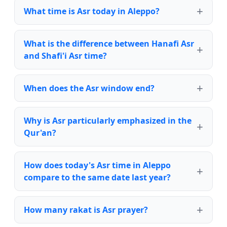
What time is Asr today in Aleppo?
What is the difference between Hanafi Asr
and Shafi'i Asr time?
When does the Asr window end?
Why is Asr particularly emphasized in the
Qur'an?
How does today's Asr time in Aleppo
compare to the same date last year?
How many rakat is Asr prayer?