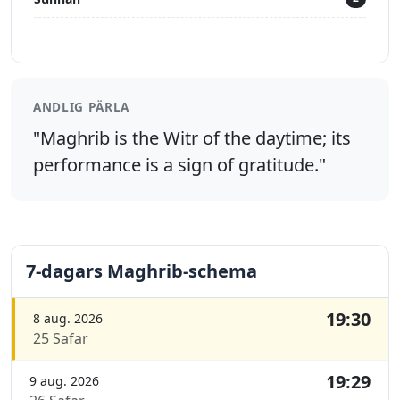
ANDLIG PÄRLA
"Maghrib is the Witr of the daytime; its
performance is a sign of gratitude."
7-dagars Maghrib-schema
19:30
8 aug. 2026
25 Safar
19:29
9 aug. 2026