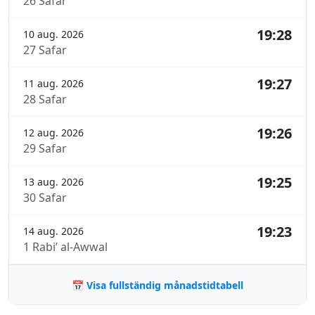
26 Safar
19:28
10 aug. 2026
27 Safar
19:27
11 aug. 2026
28 Safar
19:26
12 aug. 2026
29 Safar
19:25
13 aug. 2026
30 Safar
19:23
14 aug. 2026
1 Rabi’ al-Awwal
📅 Visa fullständig månadstidtabell