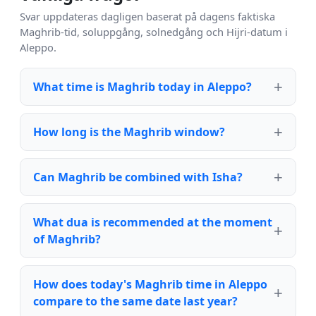
Svar uppdateras dagligen baserat på dagens faktiska
Maghrib-tid, soluppgång, solnedgång och Hijri-datum i
Aleppo.
What time is Maghrib today in Aleppo?
How long is the Maghrib window?
Can Maghrib be combined with Isha?
What dua is recommended at the moment
of Maghrib?
How does today's Maghrib time in Aleppo
compare to the same date last year?