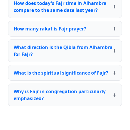
How does today's Fajr time in Alhambra
compare to the same date last year?
How many rakat is Fajr prayer?
What direction is the Qibla from Alhambra
for Fajr?
What is the spiritual significance of Fajr?
Why is Fajr in congregation particularly
emphasized?