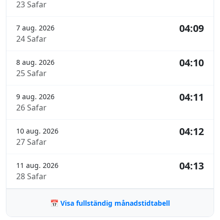
23 Safar
04:09
7 aug. 2026
24 Safar
04:10
8 aug. 2026
25 Safar
04:11
9 aug. 2026
26 Safar
04:12
10 aug. 2026
27 Safar
04:13
11 aug. 2026
28 Safar
📅 Visa fullständig månadstidtabell