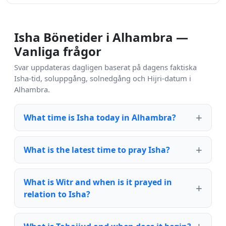
Isha Bönetider i Alhambra —
Vanliga frågor
Svar uppdateras dagligen baserat på dagens faktiska
Isha-tid, soluppgång, solnedgång och Hijri-datum i
Alhambra.
What time is Isha today in Alhambra?
What is the latest time to pray Isha?
What is Witr and when is it prayed in
relation to Isha?