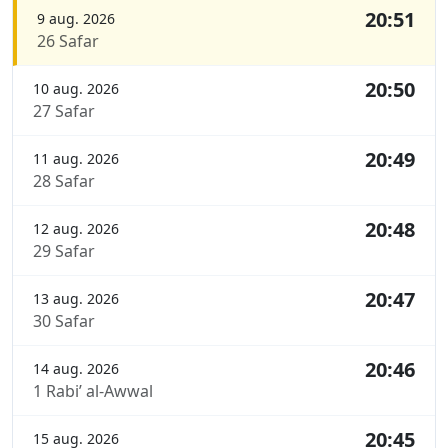
20:51
9 aug. 2026
26 Safar
20:50
10 aug. 2026
27 Safar
20:49
11 aug. 2026
28 Safar
20:48
12 aug. 2026
29 Safar
20:47
13 aug. 2026
30 Safar
20:46
14 aug. 2026
1 Rabi’ al-Awwal
20:45
15 aug. 2026