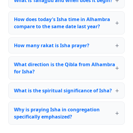
What is Tahajjud and when does it begin?
How does today's Isha time in Alhambra
compare to the same date last year?
How many rakat is Isha prayer?
What direction is the Qibla from Alhambra
for Isha?
What is the spiritual significance of Isha?
Why is praying Isha in congregation
specifically emphasized?