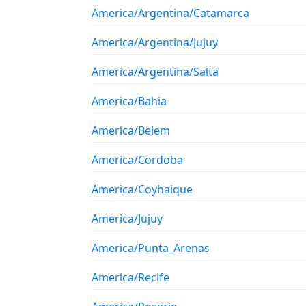
America/Argentina/Catamarca
America/Argentina/Jujuy
America/Argentina/Salta
America/Bahia
America/Belem
America/Cordoba
America/Coyhaique
America/Jujuy
America/Punta_Arenas
America/Recife