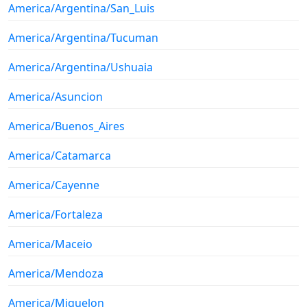
America/Argentina/San_Luis
America/Argentina/Tucuman
America/Argentina/Ushuaia
America/Asuncion
America/Buenos_Aires
America/Catamarca
America/Cayenne
America/Fortaleza
America/Maceio
America/Mendoza
America/Miquelon