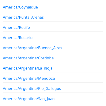
America/Coyhaique
America/Punta_Arenas
America/Recife
America/Rosario
America/Argentina/Buenos_Aires
America/Argentina/Cordoba
America/Argentina/La_Rioja
America/Argentina/Mendoza
America/Argentina/Rio_Gallegos
America/Argentina/San_Juan