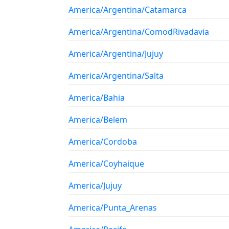
America/Argentina/Catamarca
America/Argentina/ComodRivadavia
America/Argentina/Jujuy
America/Argentina/Salta
America/Bahia
America/Belem
America/Cordoba
America/Coyhaique
America/Jujuy
America/Punta_Arenas