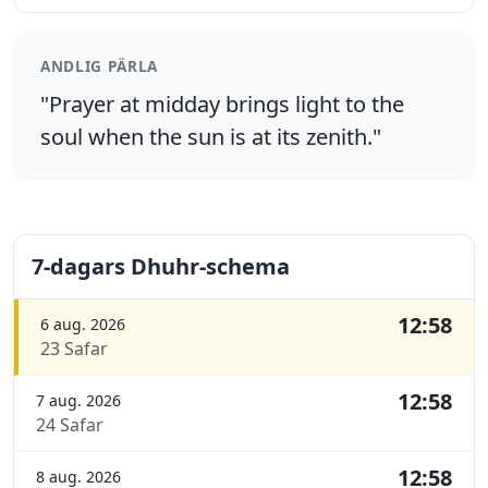
ANDLIG PÄRLA
"Prayer at midday brings light to the
soul when the sun is at its zenith."
7-dagars Dhuhr-schema
12:58
6 aug. 2026
23 Safar
12:58
7 aug. 2026
24 Safar
12:58
8 aug. 2026