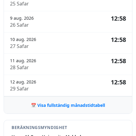
25 Safar
12:58
9 aug. 2026
26 Safar
12:58
10 aug. 2026
27 Safar
12:58
11 aug. 2026
28 Safar
12:58
12 aug. 2026
29 Safar
📅 Visa fullständig månadstidtabell
BERÄKNINGSMYNDIGHET