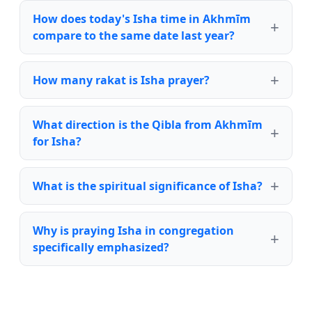
How does today's Isha time in Akhmīm
compare to the same date last year?
How many rakat is Isha prayer?
What direction is the Qibla from Akhmīm
for Isha?
What is the spiritual significance of Isha?
Why is praying Isha in congregation
specifically emphasized?