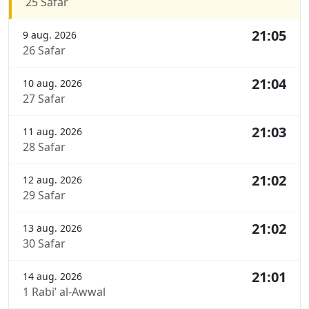
25 Safar
21:05
9 aug. 2026
26 Safar
21:04
10 aug. 2026
27 Safar
21:03
11 aug. 2026
28 Safar
21:02
12 aug. 2026
29 Safar
21:02
13 aug. 2026
30 Safar
21:01
14 aug. 2026
1 Rabi’ al-Awwal